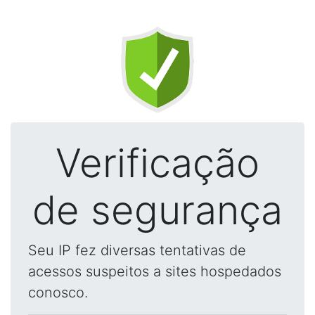
Verificação
de segurança
Seu IP fez diversas tentativas de
acessos suspeitos a sites hospedados
conosco.