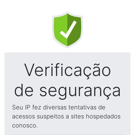
Verificação
de segurança
Seu IP fez diversas tentativas de
acessos suspeitos a sites hospedados
conosco.