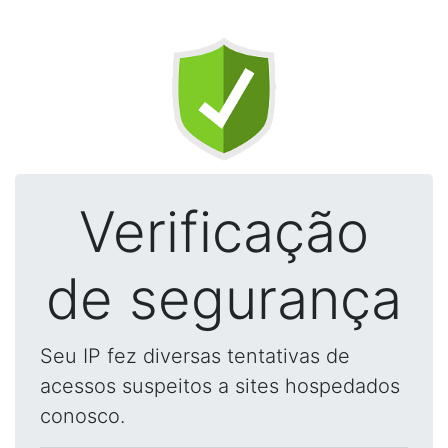
Verificação
de segurança
Seu IP fez diversas tentativas de
acessos suspeitos a sites hospedados
conosco.