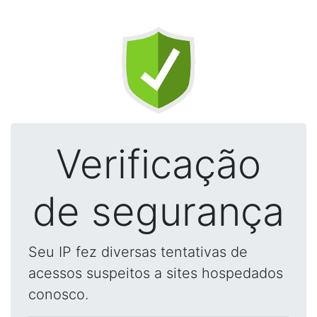
Verificação
de segurança
Seu IP fez diversas tentativas de
acessos suspeitos a sites hospedados
conosco.