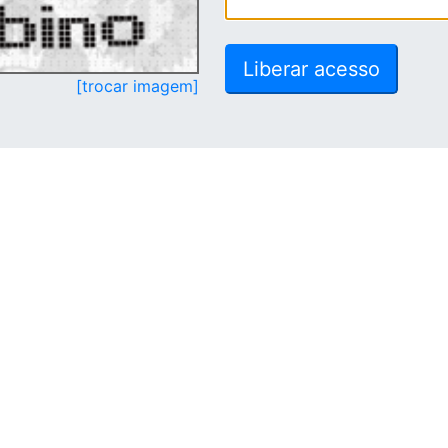
[trocar imagem]