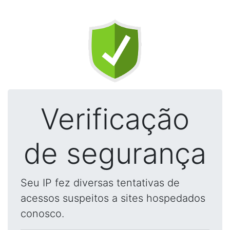
Verificação
de segurança
Seu IP fez diversas tentativas de
acessos suspeitos a sites hospedados
conosco.