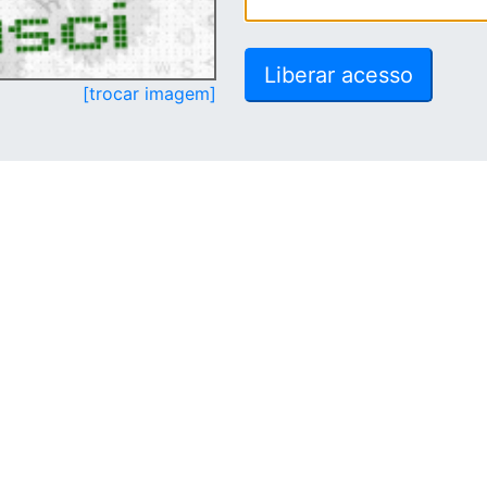
[trocar imagem]