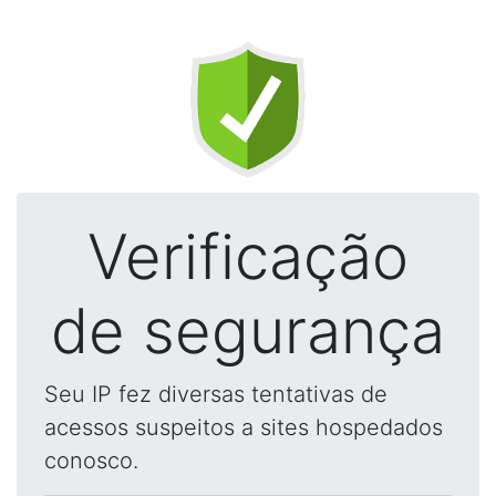
Verificação
de segurança
Seu IP fez diversas tentativas de
acessos suspeitos a sites hospedados
conosco.