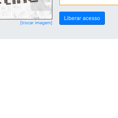
[trocar imagem]